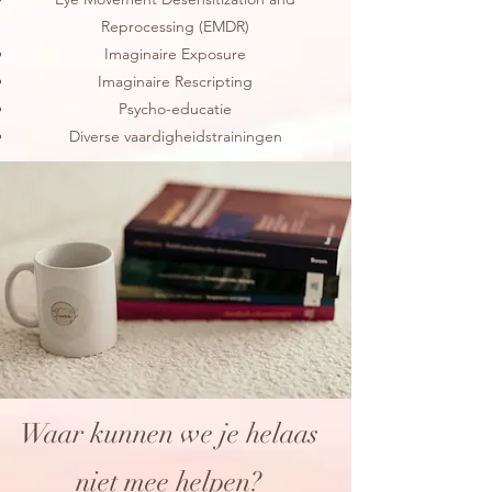
Reprocessing (EMDR)
Imaginaire Exposure
Imaginaire Rescripting
Psycho-educatie
Diverse vaardigheidstrainingen
Waar kunnen we je helaas
niet mee helpen?