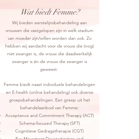
Wat biedt Femme?
Wij bieden eerstelijnsbehandeling aan
vrouwen die vastgelopen zijn in welk stadium
van moeder zijn/willen worden dan ook. Zo
hebben wij aandacht voor de vrouw die (nog)
niet zwanger is, de vrouw die daadwerkelijk
zwanger is én de vrouw die zwanger is
geweest.
Femme biedt naast individuele behandelingen
en E-health (online behandeling) ook diverse
groepsbehandelingen. Een greep uit het
behandelaanbod van Femme:
Acceptance and Commitment Therapy (ACT)
Schema-focused Therapy (SFT)
Cognitieve Gedragstherapie (CGT)
Eye Movement Desensitization and